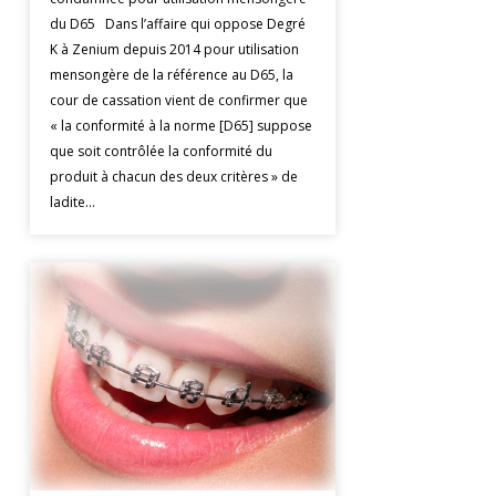
du D65 Dans l’affaire qui oppose Degré
K à Zenium depuis 2014 pour utilisation
mensongère de la référence au D65, la
cour de cassation vient de confirmer que
« la conformité à la norme [D65] suppose
que soit contrôlée la conformité du
produit à chacun des deux critères » de
ladite…