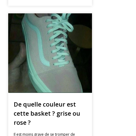
De quelle couleur est
cette basket ? grise ou
rose ?
Il est moins grave de se tromper de