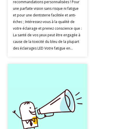
recommandations personnalisées ! Pour
une parfaite vision sans risque ni fatigue
et pour une dentisterie facilitée et anti-
échec ; Intéressez-vous à la qualité de
votre éclairage et prenez conscience que :
La santé de vos yeux peut être engagée à
cause de la toxicité du bleu de la plupart
des éclairages LED Votre fatigue en…