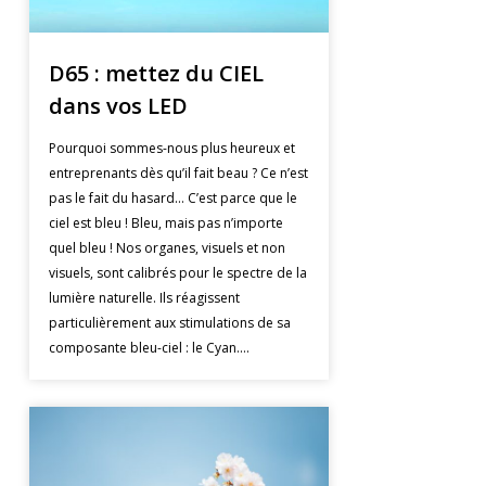
D65 : mettez du CIEL
dans vos LED
Pourquoi sommes-nous plus heureux et
entreprenants dès qu’il fait beau ? Ce n’est
pas le fait du hasard... C’est parce que le
ciel est bleu ! Bleu, mais pas n’importe
quel bleu ! Nos organes, visuels et non
visuels, sont calibrés pour le spectre de la
lumière naturelle. Ils réagissent
particulièrement aux stimulations de sa
composante bleu-ciel : le Cyan....