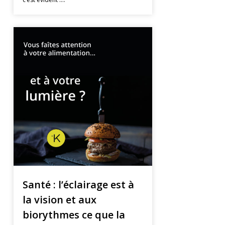
Santé : l’éclairage est à
la vision et aux
biorythmes ce que la