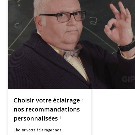
Choisir votre éclairage :
nos recommandations
personnalisées !
Choisir votre éclairage : nos