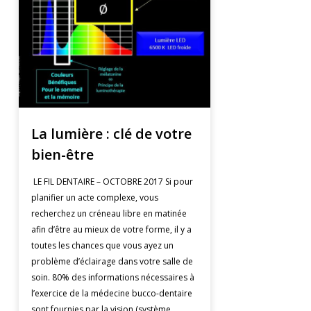
La lumière : clé de votre
bien-être
LE FIL DENTAIRE – OCTOBRE 2017 Si pour
planifier un acte complexe, vous
recherchez un créneau libre en matinée
afin d’être au mieux de votre forme, il y a
toutes les chances que vous ayez un
problème d’éclairage dans votre salle de
soin. 80% des informations nécessaires à
l’exercice de la médecine bucco-dentaire
sont fournies par la vision (système