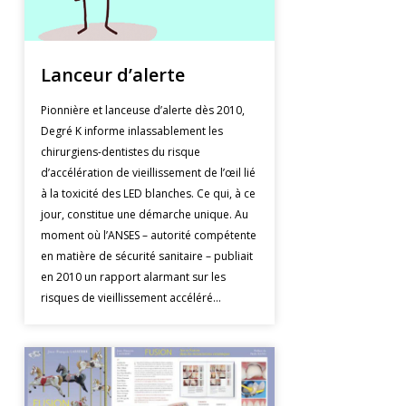
Lanceur d’alerte
Pionnière et lanceuse d’alerte dès 2010,
Degré K informe inlassablement les
chirurgiens-dentistes du risque
d’accélération de vieillissement de l’œil lié
à la toxicité des LED blanches. Ce qui, à ce
jour, constitue une démarche unique. Au
moment où l’ANSES – autorité compétente
en matière de sécurité sanitaire – publiait
en 2010 un rapport alarmant sur les
risques de vieillissement accéléré…