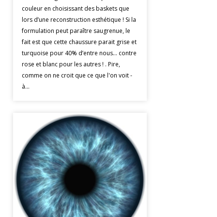
couleur en choisissant des baskets que
lors d’une reconstruction esthétique ! Si la
formulation peut paraître saugrenue, le
fait est que cette chaussure parait grise et
turquoise pour 40% d’entre nous… contre
rose et blanc pour les autres ! . Pire,
comme on ne croit que ce que l'on voit -
à...