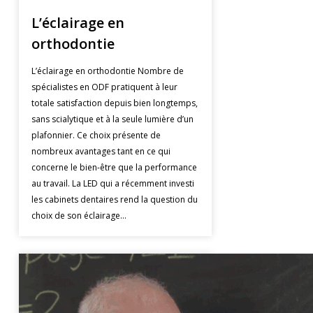
L’éclairage en
orthodontie
L’éclairage en orthodontie Nombre de
spécialistes en ODF pratiquent à leur
totale satisfaction depuis bien longtemps,
sans scialytique et à la seule lumière d’un
plafonnier. Ce choix présente de
nombreux avantages tant en ce qui
concerne le bien-être que la performance
au travail. La LED qui a récemment investi
les cabinets dentaires rend la question du
choix de son éclairage…