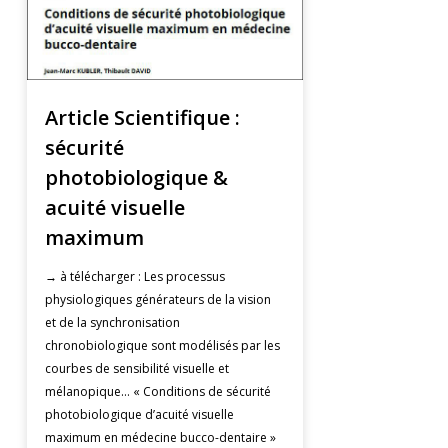
Article Scientifique :
sécurité
photobiologique &
acuité visuelle
maximum
→ à télécharger : Les processus
physiologiques générateurs de la vision
et de la synchronisation
chronobiologique sont modélisés par les
courbes de sensibilité visuelle et
mélanopique… « Conditions de sécurité
photobiologique d’acuité visuelle
maximum en médecine bucco-dentaire »