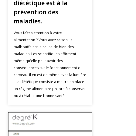
diététique est à la
prévention des
maladies.
Vous faîtes attention à votre
alimentation ? Vous avez raison, la
malbouffe est la cause de bien des
maladies. Les scientifiques affirment
même qu'elle peut avoir des
conséquences sur le fonctionnement du
cerveau. Il en est de même avec la lumière
! La diététique consiste à mettre en place
un régime alimentaire propre à conserver
ou à rétablir une bonne santé....