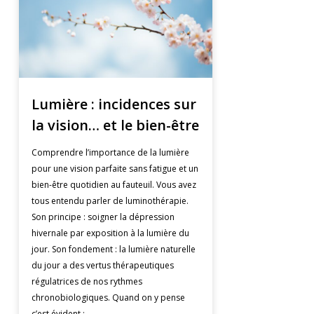
Lumière : incidences sur
la vision… et le bien-être
Comprendre l’importance de la lumière
pour une vision parfaite sans fatigue et un
bien-être quotidien au fauteuil. Vous avez
tous entendu parler de luminothérapie.
Son principe : soigner la dépression
hivernale par exposition à la lumière du
jour. Son fondement : la lumière naturelle
du jour a des vertus thérapeutiques
régulatrices de nos rythmes
chronobiologiques. Quand on y pense
c’est évident :...