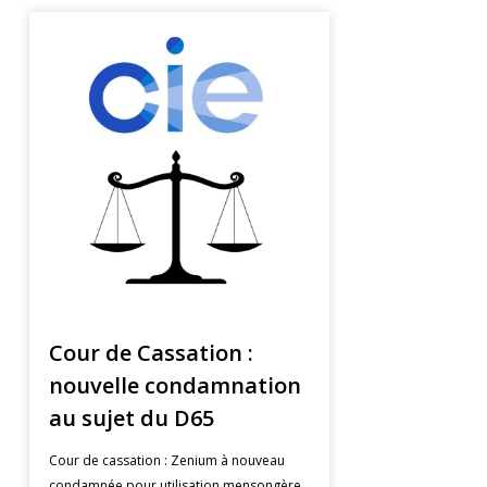
Cour de Cassation :
nouvelle condamnation
au sujet du D65
Cour de cassation : Zenium à nouveau
condamnée pour utilisation mensongère