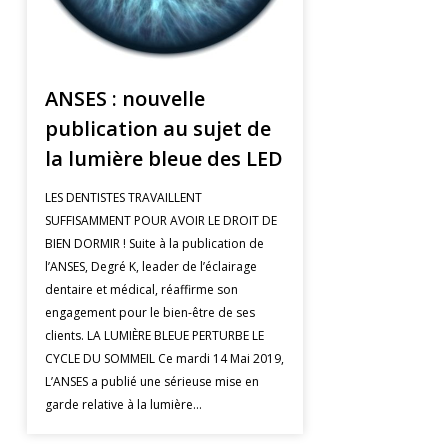
ANSES : nouvelle
publication au sujet de
la lumière bleue des LED
LES DENTISTES TRAVAILLENT
SUFFISAMMENT POUR AVOIR LE DROIT DE
BIEN DORMIR ! Suite à la publication de
l’ANSES, Degré K, leader de l’éclairage
dentaire et médical, réaffirme son
engagement pour le bien-être de ses
clients. LA LUMIÈRE BLEUE PERTURBE LE
CYCLE DU SOMMEIL Ce mardi 14 Mai 2019,
L’ANSES a publié une sérieuse mise en
garde relative à la lumière…