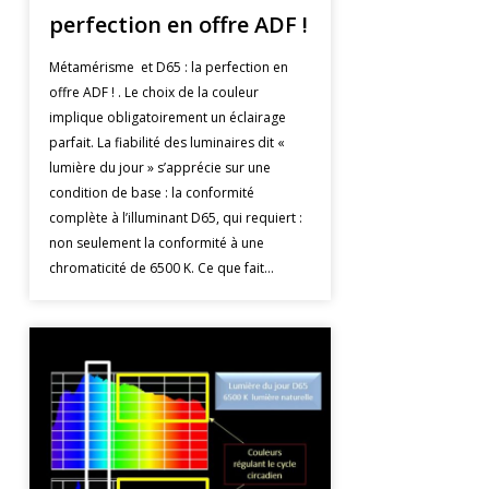
perfection en offre ADF !
Métamérisme et D65 : la perfection en
offre ADF ! . Le choix de la couleur
implique obligatoirement un éclairage
parfait. La fiabilité des luminaires dit «
lumière du jour » s’apprécie sur une
condition de base : la conformité
complète à l’illuminant D65, qui requiert :
non seulement la conformité à une
chromaticité de 6500 K. Ce que fait…