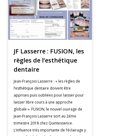
JF Lasserre : FUSION, les
règles de l’esthétique
dentaire
Jean-François Lasserre : « les règles de
l’esthétique dentaire doivent être
apprises puis oubliées pour laisser pour
laisser libre cours à une approche
globale ». FUSION, le nouvel ouvrage de
Jean-François Lasserre sort au 2éme
trimestre 2018 chez Quintessence.
L’influence très importante de l’éclairage y