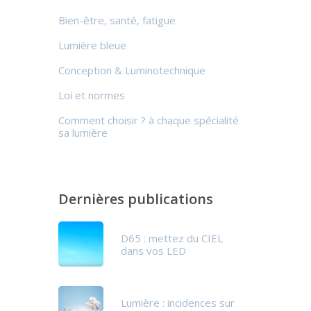
Bien-être, santé, fatigue
Lumière bleue
Conception & Luminotechnique
Loi et normes
Comment choisir ? à chaque spécialité
sa lumière
Dernières publications
D65 : mettez du CIEL
dans vos LED
Lumière : incidences sur