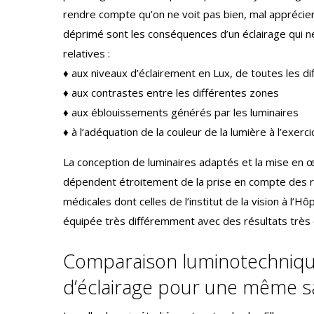
rendre compte qu’on ne voit pas bien, mal apprécier
déprimé sont les conséquences d’un éclairage qui 
relatives :
♦ aux niveaux d’éclairement en Lux, de toutes les di
♦ aux contrastes entre les différentes zones
♦ aux éblouissements générés par les luminaires
♦ à l’adéquation de la couleur de la lumière à l’exerci
La conception de luminaires adaptés et la mise en œ
dépendent étroitement de la prise en compte des r
médicales dont celles de l’institut de la vision à l’
équipée très différemment avec des résultats très 
Comparaison luminotechnique
d’éclairage pour une même sa