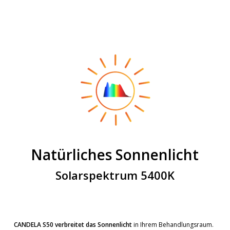
Natürliches Sonnenlicht
Solarspektrum 5400K
CANDELA S50 verbreitet das Sonnenlicht
in Ihrem Behandlungsraum.