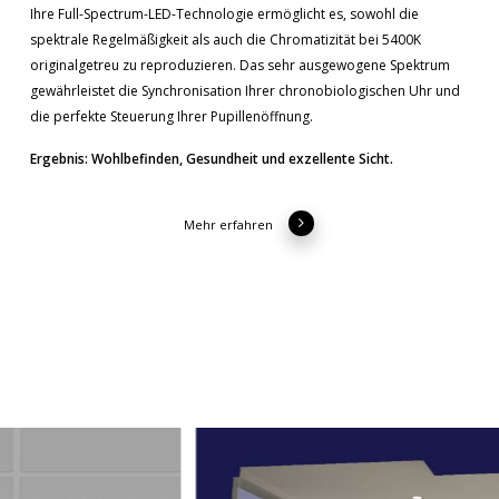
Ihre Full-Spectrum-LED-Technologie ermöglicht es, sowohl die
spektrale Regelmäßigkeit als auch die Chromatizität bei 5400K
originalgetreu zu reproduzieren. Das sehr ausgewogene Spektrum
gewährleistet die Synchronisation Ihrer chronobiologischen Uhr und
die perfekte Steuerung Ihrer Pupillenöffnung.
Ergebnis: Wohlbefinden, Gesundheit und exzellente Sicht.
Mehr erfahren