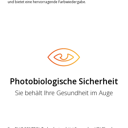
und bietet eine hervorragende Farbwiedergabe.
Photobiologische Sicherheit
Sie behält Ihre Gesundheit im Auge