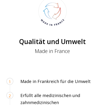
Qualität und Umwelt
Made in France
Made in Frankreich für die Umwelt
1
Erfüllt alle medizinischen und
2
zahnmedizinischen