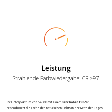
Leistung
Strahlende Farbwiedergabe: CRI>97
Ihr Lichtspektrum von 5400K mit einem
sehr hohen CRI>97
reproduziert die Farbe des natürlichen Lichts in der Mitte des Tages