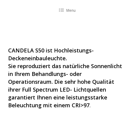
Menu
CANDELA S50 ist Hochleistungs-
Deckeneinbauleuchte.
Sie reproduziert das natürliche Sonnenlicht
in Ihrem Behandlungs- oder
Operationsraum. Die sehr hohe Qualität
ihrer Full Spectrum LED- Lichtquellen
garantiert Ihnen eine leistungsstarke
Beleuchtung mit einem CRI>97
.