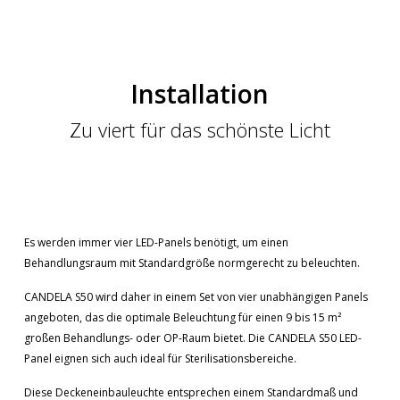
Installation
Zu viert für das schönste Licht
Es werden immer vier LED-Panels benötigt, um einen
Behandlungsraum mit Standardgröße normgerecht zu beleuchten.
CANDELA S50 wird daher in einem Set von vier unabhängigen Panels
angeboten, das die optimale Beleuchtung für einen 9 bis 15 m²
großen Behandlungs- oder OP-Raum bietet. Die CANDELA S50 LED-
Panel eignen sich auch ideal für Sterilisationsbereiche.
Diese Deckeneinbauleuchte entsprechen einem Standardmaß und