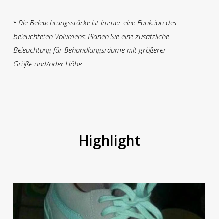
Die Beleuchtungsstärke ist immer eine Funktion des
*
beleuchteten Volumens: Planen Sie eine zusätzliche
Beleuchtung für Behandlungsräume mit größerer
Größe und/oder Höhe.
Highlight