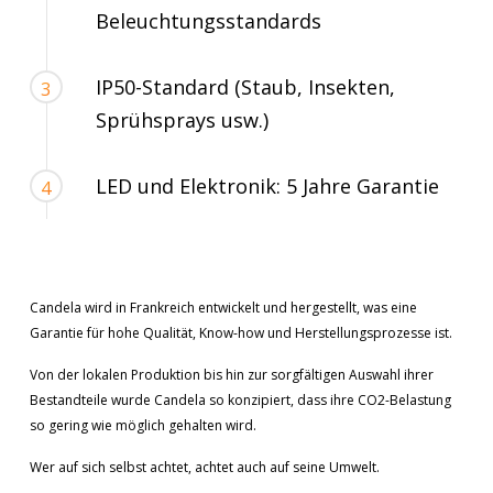
Beleuchtungsstandards
IP50-Standard (Staub, Insekten,
3
Sprühsprays usw.)
LED und Elektronik: 5 Jahre Garantie
4
Candela wird in Frankreich entwickelt und hergestellt, was eine
Garantie für hohe Qualität, Know-how und Herstellungsprozesse ist.
Von der lokalen Produktion bis hin zur sorgfältigen Auswahl ihrer
Bestandteile wurde Candela so konzipiert, dass ihre CO2-Belastung
so gering wie möglich gehalten wird.
Wer auf sich selbst achtet, achtet auch auf seine Umwelt.