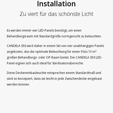
Installation
Zu viert für das schönste Licht
Es werden immer vier LED-Panels benötigt, um einen
Behandlungsraum mit Standardgröße normgerecht zu beleuchten.
CANDELA S50 wird daher in einem Set von vier unabhängigen Panels
angeboten, das die optimale Beleuchtung für einen 9 bis 15 m²
großen Behandlungs- oder OP-Raum bietet. Die CANDELA S50 LED-
Panel eignen sich auch ideal für Sterilisationsbereiche.
Diese Deckeneinbauleuchte entsprechen einem Standardmaß und
sind so konzipiert, dass sie leicht in jede Zwischendecke eingebaut
werden können.