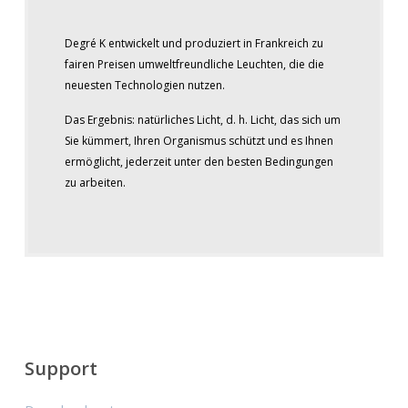
Degré K entwickelt und produziert in Frankreich zu
fairen Preisen umweltfreundliche Leuchten, die die
neuesten Technologien nutzen.
Das Ergebnis: natürliches Licht, d. h. Licht, das sich um
Sie kümmert, Ihren Organismus schützt und es Ihnen
ermöglicht, jederzeit unter den besten Bedingungen
zu arbeiten.
Support