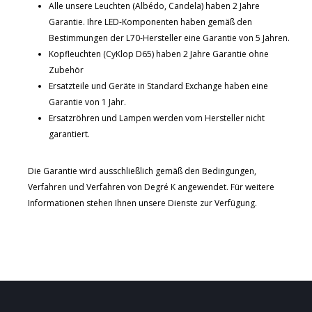
Alle unsere Leuchten (Albédo, Candela) haben 2 Jahre
Garantie. Ihre LED-Komponenten haben gemäß den
Bestimmungen der L70-Hersteller eine Garantie von 5 Jahren.
Kopfleuchten (CyKlop D65) haben 2 Jahre Garantie ohne
Zubehör
Ersatzteile und Geräte in Standard Exchange haben eine
Garantie von 1 Jahr.
Ersatzröhren und Lampen werden vom Hersteller nicht
garantiert.
Die Garantie wird ausschließlich gemäß den Bedingungen,
Verfahren und Verfahren von Degré K angewendet. Für weitere
Informationen stehen Ihnen unsere Dienste zur Verfügung.