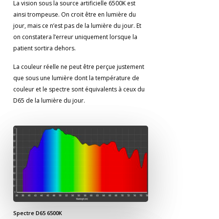
La vision sous la source artificielle 6500K est
ainsi trompeuse. On croit être en lumière du
jour, mais ce n’est pas de la lumière du jour. Et
on constatera l’erreur uniquement lorsque la
patient sortira dehors.
La couleur réelle ne peut être perçue justement
que sous une lumière dont la température de
couleur et le spectre sont équivalents à ceux du
D65 de la lumière du jour.
Spectre D65 6500K