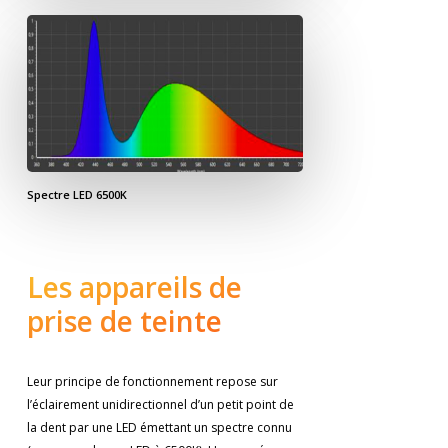
Spectre LED 6500K
Les appareils de
prise de teinte
Leur principe de fonctionnement repose sur
l’éclairement unidirectionnel d’un petit point de
la dent par une LED émettant un spectre connu