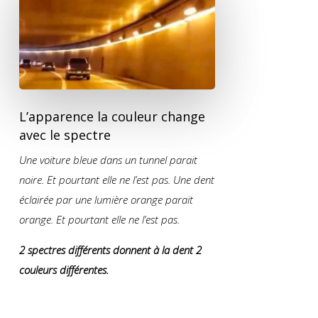
L’apparence la couleur change
avec le spectre
Une voiture bleue dans un tunnel parait
noire. Et pourtant elle ne l’est pas. Une dent
éclairée par une lumière orange parait
orange. Et pourtant elle ne l’est pas.
2 spectres différents donnent à la dent 2
couleurs différentes.