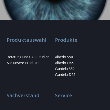
Produktauswahl
Produkte
Beratung und CAD-Studien
Albédo S50
Alle unsere Produkte
Albédo D65
Candela S50
Candela D65
Sachverstand
Service