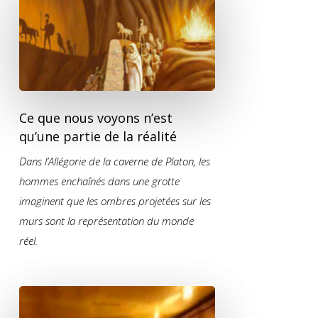
Ce que nous voyons n’est
qu’une partie de la réalité
Dans l’Allégorie de la caverne de Platon, les
hommes enchaînés dans une grotte
imaginent que les ombres projetées sur les
murs sont la représentation du monde
réel.