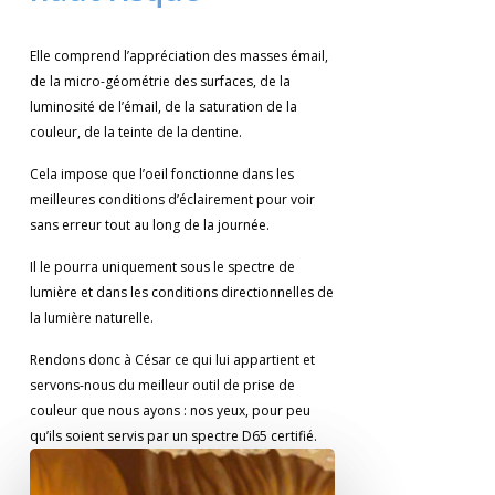
Elle comprend l’appréciation des masses émail,
de la micro-géométrie des surfaces, de la
luminosité de l’émail, de la saturation de la
couleur, de la teinte de la dentine.
Cela impose que l’oeil fonctionne dans les
meilleures conditions d’éclairement pour voir
sans erreur tout au long de la journée.
Il le pourra uniquement sous le spectre de
lumière et dans les conditions directionnelles de
la lumière naturelle.
Rendons donc à César ce qui lui appartient et
servons-nous du meilleur outil de prise de
couleur que nous ayons : nos yeux, pour peu
qu’ils soient servis par un spectre D65 certifié.