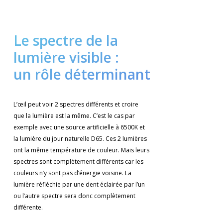
Le spectre de la
lumière visible :
un rôle déterminant
L’œil peut voir 2 spectres différents et croire
que la lumière est la même. C’est le cas par
exemple avec une source artificielle à 6500K et
la lumière du jour naturelle D65. Ces 2 lumières
ont la même température de couleur. Mais leurs
spectres sont complètement différents car les
couleurs n’y sont pas d’énergie voisine. La
lumière réfléchie par une dent éclairée par l’un
ou l’autre spectre sera donc complètement
différente.