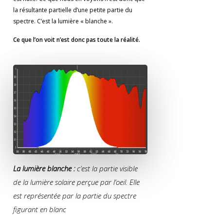
la résultante partielle d’une petite partie du
spectre. C’est la lumière « blanche ».
Ce que l’on voit n’est donc pas toute la réalité.
La lumière blanche :
c’est la partie visible
de la lumière solaire perçue par l’oeil. Elle
est représentée par la partie du spectre
figurant en blanc