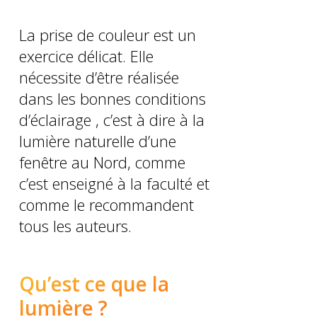
La prise de couleur est un
exercice délicat. Elle
nécessite d’être réalisée
dans les bonnes conditions
d’éclairage , c’est à dire à la
lumière naturelle d’une
fenêtre au Nord, comme
c’est enseigné à la faculté et
comme le recommandent
tous les auteurs.
Qu’est ce que la
lumière ?