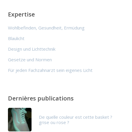
Expertise
Wohlbefinden, Gesundheit, Ermüdung
Blaulicht
Design und Lichttechnik
Gesetze und Normen
Für jeden Fachzahnarzt sein eigenes Licht
Dernières publications
De quelle couleur est cette basket ?
grise ou rose ?