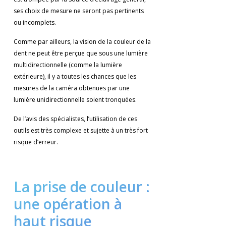
ses choix de mesure ne seront pas pertinents
ou incomplets.
Comme par ailleurs, la vision de la couleur de la
dent ne peut être perçue que sous une lumière
multidirectionnelle (comme la lumière
extérieure), il y a toutes les chances que les
mesures de la caméra obtenues par une
lumière unidirectionnelle soient tronquées.
De l’avis des spécialistes, l’utilisation de ces
outils est très complexe et sujette à un très fort
risque d’erreur.
La prise de couleur :
une opération à
haut risque